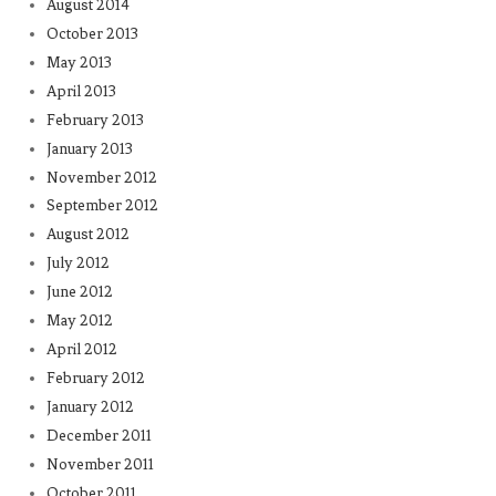
August 2014
October 2013
May 2013
April 2013
February 2013
January 2013
November 2012
September 2012
August 2012
July 2012
June 2012
May 2012
April 2012
February 2012
January 2012
December 2011
November 2011
October 2011