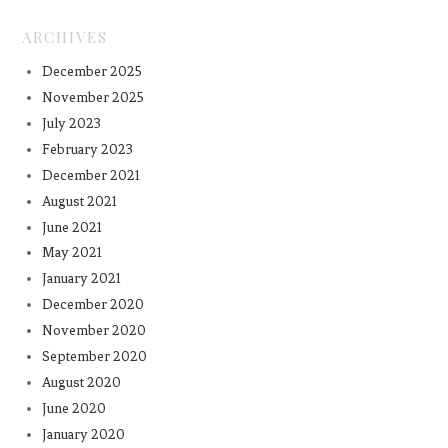
ARCHIVES
December 2025
November 2025
July 2023
February 2023
December 2021
August 2021
June 2021
May 2021
January 2021
December 2020
November 2020
September 2020
August 2020
June 2020
January 2020