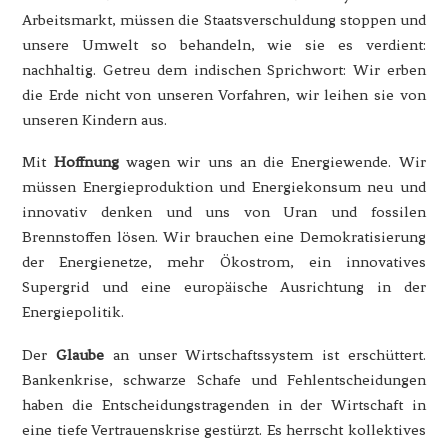
Arbeitsmarkt, müssen die Staatsverschuldung stoppen und
unsere Umwelt so behandeln, wie sie es verdient:
nachhaltig. Getreu dem indischen Sprichwort: Wir erben
die Erde nicht von unseren Vorfahren, wir leihen sie von
unseren Kindern aus.
Mit
Hoffnung
wagen wir uns an die Energiewende. Wir
müssen Energieproduktion und Energiekonsum neu und
innovativ denken und uns von Uran und fossilen
Brennstoffen lösen. Wir brauchen eine Demokratisierung
der Energienetze, mehr Ökostrom, ein innovatives
Supergrid und eine europäische Ausrichtung in der
Energiepolitik.
Der
Glaube
an unser Wirtschaftssystem ist erschüttert.
Bankenkrise, schwarze Schafe und Fehlentscheidungen
haben die Entscheidungstragenden in der Wirtschaft in
eine tiefe Vertrauenskrise gestürzt. Es herrscht kollektives