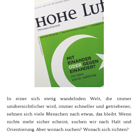
In einer sich stetig wandelnden Welt, die immer
unübersichtlicher wird, immer schneller und getriebener,
sehnen sich viele Menschen nach etwas, das bleibt. Wenn
nichts mehr sicher scheint, suchen wir nach Halt und
Orientierung. Aber wonach suchen? Wonach sich richten?