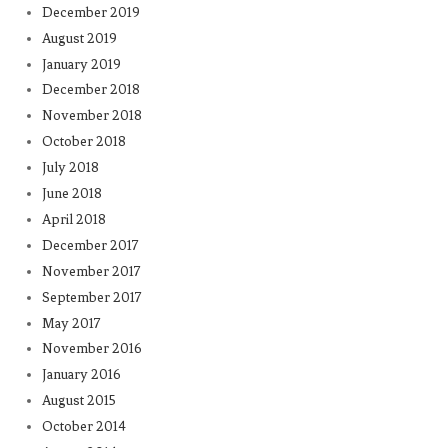
December 2019
August 2019
January 2019
December 2018
November 2018
October 2018
July 2018
June 2018
April 2018
December 2017
November 2017
September 2017
May 2017
November 2016
January 2016
August 2015
October 2014