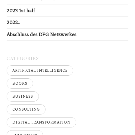
2023 1st half
2022..
Abschluss des DFG Netzwerkes
CATEGORIES
ARTIFICIAL INTELLIGENCE
BOOKS
BUSINESS
CONSULTING
DIGITAL TRANSFORMATION