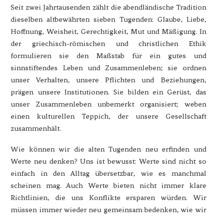
Seit zwei Jahrtausenden zählt die abendländische Tradition
dieselben altbewährten sieben Tugenden: Glaube, Liebe,
Hoffnung, Weisheit, Gerechtigkeit, Mut und Mäßigung. In
der griechisch-römischen und christlichen Ethik
formulieren sie den Maßstab für ein gutes und
sinnstiftendes Leben und Zusammenleben; sie ordnen
unser Verhalten, unsere Pflichten und Beziehungen,
prägen unsere Institutionen. Sie bilden ein Gerüst, das
unser Zusammenleben unbemerkt organisiert; weben
einen kulturellen Teppich, der unsere Gesellschaft
zusammenhält.
Wie können wir die alten Tugenden neu erfinden und
Werte neu denken? Uns ist bewusst: Werte sind nicht so
einfach in den Alltag übersetzbar, wie es manchmal
scheinen mag. Auch Werte bieten nicht immer klare
Richtlinien, die uns Konflikte ersparen würden. Wir
müssen immer wieder neu gemeinsam bedenken, wie wir