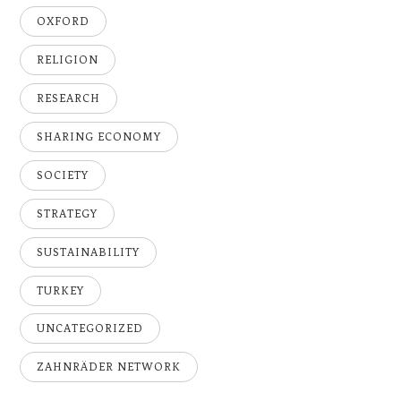
OXFORD
RELIGION
RESEARCH
SHARING ECONOMY
SOCIETY
STRATEGY
SUSTAINABILITY
TURKEY
UNCATEGORIZED
ZAHNRÄDER NETWORK