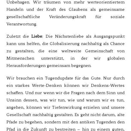
Unbehagen. Wir träumen von mehr werteorientiertem
Handeln und der Kraft des Glaubens als gemeinsame
gesellschaftliche Veränderungskraft für soziale
Verantwortung.
Zuletzt die
Liebe
: Die Nächstenliebe als Ausgangspunkt
kann uns helfen, die Globalisierung nachhaltig als Chance
zu gestalten, die eine weltweite Gemeinschaft von
Mitmenschen unterstützt, in der wir globalen
Herausforderungen gemeinsam begegnen.
Wir brauchen ein Tugendupdate für das Gute. Nur durch
ein starkes Werte-Denken können wir Denkens-Wertes
schaffen. Und nur wenn wir die Fragen nach dem Sinn und
Unsinn dessen, was wir tun, wie und warum wir es tun,
angehen, können wir Tiefenwirkung erzielen und unsere
Gesellschaft nachhaltig gestalten. Es geht nicht darum, alte
Pfade zu begehen, sondern mit den antiken Tugenden den
Pfad in die Zukunft zu bestreiten – hin zu einem guten,