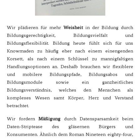
Wir plädieren für mehr
Weisheit
in der Bildung durch
Bildungsgerechtigkeit, Bildungsvielfalt und
Bildungsflexibilität. Bildung heute fühlt sich für uns
Knowmaden zu häufig eher nach einem einengenden
Korsett, als nach einem Schlüssel zu mannigfaltigen
Handlungsoptionen an. Deshalb brauchen wir flexiblere
und mobilere Bildungspfade, Bildungsabos und
Bildungsmodule sowie ein ganzheitliches
Bildungsverständnis, welches den Menschen als
komplexes Wesen samt Körper, Herz und Verstand
betrachtet.
Wir fordern
Mäßigung
durch Datensparsamkeit beim
Daten-Striptease des gläsernen Bürgers und
Konsumenten. Ähnlich dem Roman Nineteen eighty-four,