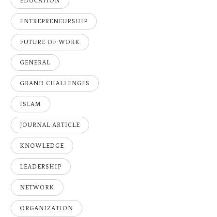
EDUCATION
ENTREPRENEURSHIP
FUTURE OF WORK
GENERAL
GRAND CHALLENGES
ISLAM
JOURNAL ARTICLE
KNOWLEDGE
LEADERSHIP
NETWORK
ORGANIZATION