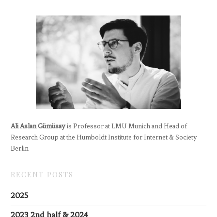
Ali Aslan Gümüsay
is Professor at LMU Munich and Head of
Research Group at the Humboldt Institute for Internet & Society
Berlin
RECENT POSTS
2025
2023 2nd half & 2024