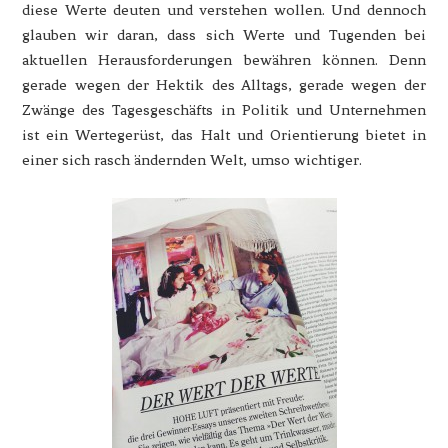
diese Werte deuten und verstehen wollen. Und dennoch
glauben wir daran, dass sich Werte und Tugenden bei
aktuellen Herausforderungen bewähren können. Denn
gerade wegen der Hektik des Alltags, gerade wegen der
Zwänge des Tagesgeschäfts in Politik und Unternehmen
ist ein Wertegerüst, das Halt und Orientierung bietet in
einer sich rasch ändernden Welt, umso wichtiger.