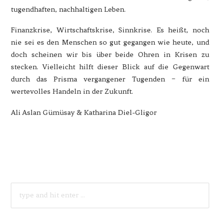
tugendhaften, nachhaltigen Leben.
Finanzkrise, Wirtschaftskrise, Sinnkrise. Es heißt, noch
nie sei es den Menschen so gut gegangen wie heute, und
doch scheinen wir bis über beide Ohren in Krisen zu
stecken. Vielleicht hilft dieser Blick auf die Gegenwart
durch das Prisma vergangener Tugenden − für ein
wertevolles Handeln in der Zukunft.
Ali Aslan Gümüsay & Katharina Diel-Gligor
SEARCH
FOR: