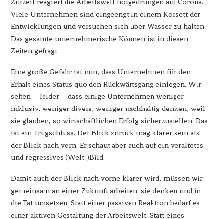
Zurzeit reagiert die Arbeitswelt notgedrungen auf Corona.
Viele Unternehmen sind eingeengt in einem Korsett der
Entwicklungen und versuchen sich über Wasser zu halten.
Das gesamte unternehmerische Können ist in diesen
Zeiten gefragt.
Eine große Gefahr ist nun, dass Unternehmen für den
Erhalt eines Status quo den Rückwärtsgang einlegen. Wir
sehen – leider – dass einige Unternehmen weniger
inklusiv, weniger divers, weniger nachhaltig denken, weil
sie glauben, so wirtschaftlichen Erfolg sicherzustellen. Das
ist ein Trugschluss. Der Blick zurück mag klarer sein als
der Blick nach vorn. Er schaut aber auch auf ein veraltetes
und regressives (Welt-)Bild.
Damit auch der Blick nach vorne klarer wird, müssen wir
gemeinsam an einer Zukunft arbeiten: sie denken und in
die Tat umsetzen. Statt einer passiven Reaktion bedarf es
einer aktiven Gestaltung der Arbeitswelt. Statt eines