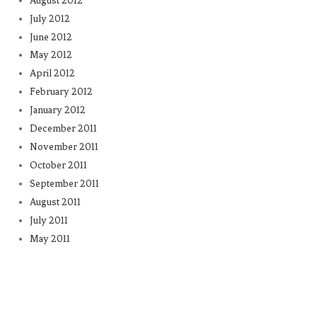
August 2012
July 2012
June 2012
May 2012
April 2012
February 2012
January 2012
December 2011
November 2011
October 2011
September 2011
August 2011
July 2011
May 2011