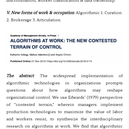
discrimination, worker classification & data ownership.
V. New forms of work & occupation
: Algorithmic 1. Curation
2. Brokerage 3. Articulation.
The abstract
: The widespread implementation of
algorithmic technologies in organizations prompts
questions about how algorithms may reshape
organizational control. We use Edwards’ (1979) perspective
of “contested terrain,” wherein managers implement
production technologies to maximize the value of labor
and workers resist, to synthesize the interdisciplinary
research on algorithms at work. We find that algorithmic