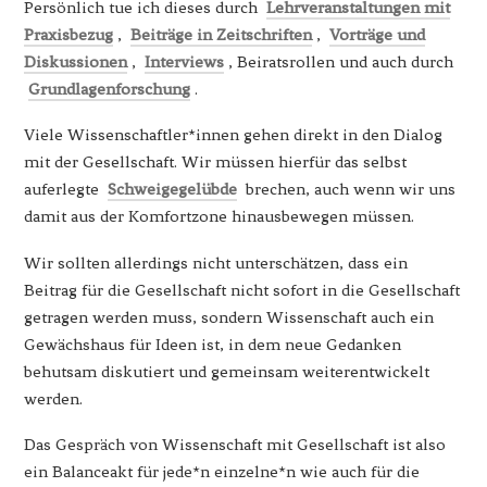
Persönlich tue ich dieses durch
Lehrveranstaltungen mit
Praxisbezug
,
Beiträge in Zeitschriften
,
Vorträge und
Diskussionen
,
Interviews
, Beiratsrollen und auch durch
Grundlagenforschung
.
Viele Wissenschaftler*innen gehen direkt in den Dialog
mit der Gesellschaft. Wir müssen hierfür das selbst
auferlegte
Schweigegelübde
brechen, auch wenn wir uns
damit aus der Komfortzone hinausbewegen müssen.
Wir sollten allerdings nicht unterschätzen, dass ein
Beitrag für die Gesellschaft nicht sofort in die Gesellschaft
getragen werden muss, sondern Wissenschaft auch ein
Gewächshaus für Ideen ist, in dem neue Gedanken
behutsam diskutiert und gemeinsam weiterentwickelt
werden.
Das Gespräch von Wissenschaft mit Gesellschaft ist also
ein Balanceakt für jede*n einzelne*n wie auch für die