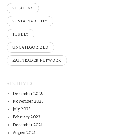
STRATEGY
SUSTAINABILITY
TURKEY
UNCATEGORIZED
ZAHNRÄDER NETWORK
ARCHIVES
December 2025
November 2025
July 2023
February 2023
December 2021
August 2021