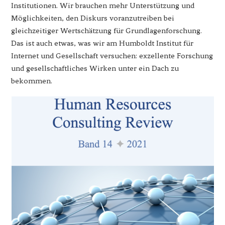
Institutionen. Wir brauchen mehr Unterstützung und
Möglichkeiten, den Diskurs voranzutreiben bei
gleichzeitiger Wertschätzung für Grundlagenforschung.
Das ist auch etwas, was wir am Humboldt Institut für
Internet und Gesellschaft versuchen: exzellente Forschung
und gesellschaftliches Wirken unter ein Dach zu
bekommen.