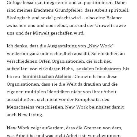
Gefüge besser zu integrieren und zu positionieren. Daher
sind meines Erachtens Grundpfeiler, dass Arbeit spirituell,
ökologisch und sozial gedacht wird – also eine Balance
zwischen uns und uns selbst, uns und der Umwelt sowie
uns und der Mitwelt geschaffen wird.
Ich denke, dass die Ausgestaltung von „New Work“
wiederum ganz unterschiedlich ausfällt. So entstehen an
verschiedenen Orten Organisationen, die sich neu
aufstellen: von zirkulären Hubs,
sozialen Inkubatoren
bis
hin zu
feministischen Ateliers
. Gemein haben diese
Organisationen, dass sie die Welt da draußen und die
eigenen multiplen Identitäten nicht von ihrer Arbeit
ausschließen, sich nicht vor der Komplexität des
Menschseins verschließen. New Work beinhaltet damit
auch New Living.
New Work zeigt außerdem, dass die Grenzen von dem,
was Arbeit ist und was nicht Arbeit ist, verschwimmen.