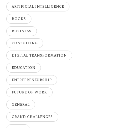
ARTIFICIAL INTELLIGENCE
BOOKS
BUSINESS
CONSULTING
DIGITAL TRANSFORMATION
EDUCATION
ENTREPRENEURSHIP
FUTURE OF WORK
GENERAL
GRAND CHALLENGES