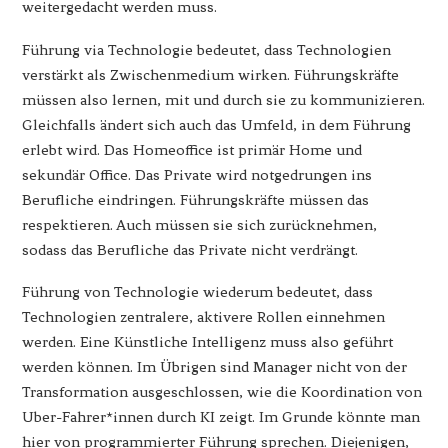
weitergedacht werden muss.
Führung via Technologie bedeutet, dass Technologien
verstärkt als Zwischenmedium wirken. Führungskräfte
müssen also lernen, mit und durch sie zu kommunizieren.
Gleichfalls ändert sich auch das Umfeld, in dem Führung
erlebt wird. Das Homeoffice ist primär Home und
sekundär Office. Das Private wird notgedrungen ins
Berufliche eindringen. Führungskräfte müssen das
respektieren. Auch müssen sie sich zurücknehmen,
sodass das Berufliche das Private nicht verdrängt.
Führung von Technologie wiederum bedeutet, dass
Technologien zentralere, aktivere Rollen einnehmen
werden. Eine Künstliche Intelligenz muss also geführt
werden können. Im Übrigen sind Manager nicht von der
Transformation ausgeschlossen, wie die Koordination von
Uber-Fahrer*innen durch KI zeigt. Im Grunde könnte man
hier von programmierter Führung sprechen. Diejenigen,