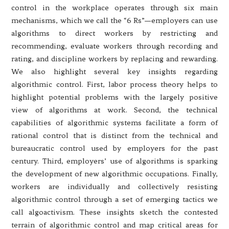
control in the workplace operates through six main
mechanisms, which we call the “6 Rs”—employers can use
algorithms to direct workers by restricting and
recommending, evaluate workers through recording and
rating, and discipline workers by replacing and rewarding.
We also highlight several key insights regarding
algorithmic control. First, labor process theory helps to
highlight potential problems with the largely positive
view of algorithms at work. Second, the technical
capabilities of algorithmic systems facilitate a form of
rational control that is distinct from the technical and
bureaucratic control used by employers for the past
century. Third, employers’ use of algorithms is sparking
the development of new algorithmic occupations. Finally,
workers are individually and collectively resisting
algorithmic control through a set of emerging tactics we
call algoactivism. These insights sketch the contested
terrain of algorithmic control and map critical areas for