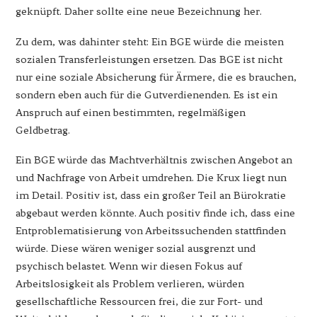
geknüpft. Daher sollte eine neue Bezeichnung her.
Zu dem, was dahinter steht: Ein BGE würde die meisten
sozialen Transferleistungen ersetzen. Das BGE ist nicht
nur eine soziale Absicherung für Ärmere, die es brauchen,
sondern eben auch für die Gutverdienenden. Es ist ein
Anspruch auf einen bestimmten, regelmäßigen
Geldbetrag.
Ein BGE würde das Machtverhältnis zwischen Angebot an
und Nachfrage von Arbeit umdrehen. Die Krux liegt nun
im Detail. Positiv ist, dass ein großer Teil an Bürokratie
abgebaut werden könnte. Auch positiv finde ich, dass eine
Entproblematisierung von Arbeitssuchenden stattfinden
würde. Diese wären weniger sozial ausgrenzt und
psychisch belastet. Wenn wir diesen Fokus auf
Arbeitslosigkeit als Problem verlieren, würden
gesellschaftliche Ressourcen frei, die zur Fort- und