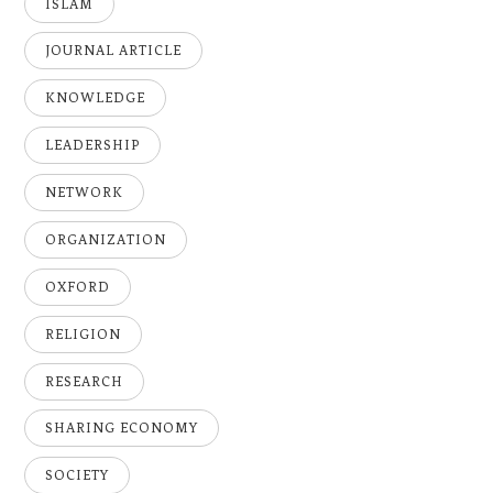
ISLAM
JOURNAL ARTICLE
KNOWLEDGE
LEADERSHIP
NETWORK
ORGANIZATION
OXFORD
RELIGION
RESEARCH
SHARING ECONOMY
SOCIETY