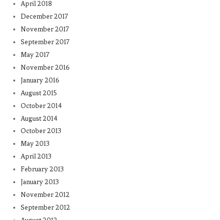
April 2018
December 2017
November 2017
September 2017
May 2017
November 2016
January 2016
August 2015
October 2014
August 2014
October 2013
May 2013
April 2013
February 2013
January 2013
November 2012
September 2012