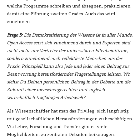
welche Programme schreiben und absegnen, praktizieren
damit eine Führung zweiten Grades. Auch das wird
zunehmen.
Frage 5:
Die Demokratisierung des Wissens ist in aller Munde,
Open Access setzt sich zunehmend durch und Experten sind
nicht mehr nur Vertreter der universitären Elfenbeintürme,
sondern zunehmend auch reflektierte Menschen aus der
Praxis. Prinzipiell kann also jede und jeder einen Beitrag zur
Beantwortung herausfordernder Fragestellungen leisten. Wo
siehst Du Deinen persönlichen Beitrag in der Debatte um die
Zukunft einer menschengerechten und zugleich
wirtschaftlich tragfähigen Arbeitswelt?
Als Wissenschaftler hat man das Privileg, sich langfristig
mit gesellschaftlichen Herausforderungen zu beschäftigen.
Via Lehre, Forschung und Transfer gibt es viele
Möglichkeiten, zu zentralen Debatten beizutragen.