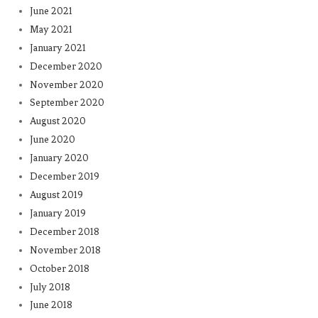
June 2021
May 2021
January 2021
December 2020
November 2020
September 2020
August 2020
June 2020
January 2020
December 2019
August 2019
January 2019
December 2018
November 2018
October 2018
July 2018
June 2018