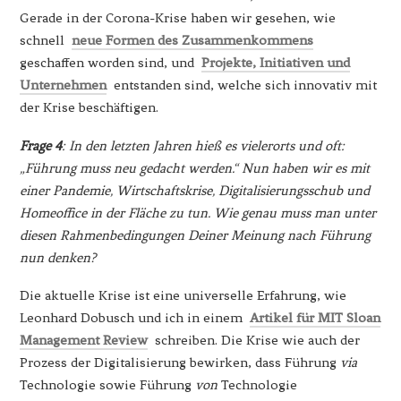
Gerade in der Corona-Krise haben wir gesehen, wie
schnell
neue Formen des Zusammenkommens
geschaffen worden sind, und
Projekte, Initiativen und
Unternehmen
entstanden sind, welche sich innovativ mit
der Krise beschäftigen.
Frage 4
: In den letzten Jahren hieß es vielerorts und oft:
„Führung muss neu gedacht werden.“ Nun haben wir es mit
einer Pandemie, Wirtschaftskrise, Digitalisierungsschub und
Homeoffice in der Fläche zu tun. Wie genau muss man unter
diesen Rahmenbedingungen Deiner Meinung nach Führung
nun denken?
Die aktuelle Krise ist eine universelle Erfahrung, wie
Leonhard Dobusch und ich in einem
Artikel für MIT Sloan
Management Review
schreiben. Die Krise wie auch der
Prozess der Digitalisierung bewirken, dass Führung
via
Technologie sowie Führung
von
Technologie