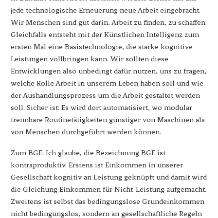
jede technologische Erneuerung neue Arbeit eingebracht.
Wir Menschen sind gut darin, Arbeit zu finden, zu schaffen.
Gleichfalls entsteht mit der Künstlichen Intelligenz zum
ersten Mal eine Basistechnologie, die starke kognitive
Leistungen vollbringen kann. Wir sollten diese
Entwicklungen also unbedingt dafür nutzen, uns zu fragen,
welche Rolle Arbeit in unserem Leben haben soll und wie
der Aushandlungsprozess um die Arbeit gestaltet werden
soll. Sicher ist: Es wird dort automatisiert, wo modular
trennbare Routinetätigkeiten günstiger von Maschinen als
von Menschen durchgeführt werden können.
Zum BGE: Ich glaube, die Bezeichnung BGE ist
kontraproduktiv. Erstens ist Einkommen in unserer
Gesellschaft kognitiv an Leistung geknüpft und damit wird
die Gleichung Einkommen für Nicht-Leistung aufgemacht.
Zweitens ist selbst das bedingungslose Grundeinkommen
nicht bedingungslos, sondern an gesellschaftliche Regeln