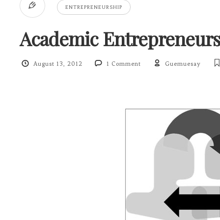
ENTREPRENEURSHIP
Academic Entrepreneurs
August 13, 2012
1 Comment
Guemuesay