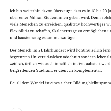
Ich bin weiterhin davon überzeugt, dass es in 10 bis 20 
über einer Million StudentInnen geben wird. Denn solch
viele Menschen zu erreichen, qualitativ hochwertiges wi
Flexibilität zu schaffen, Skalenerträge zu ermöglichen 
und bausteinartig zusammenzufügen.
Der Mensch im 21. Jahrhundert wird kontinuierlich lern
begrenzten Universitätslebensabschnitt sondern lebens
zeitlich, örtlich wie auch inhaltlich individualisiert we
tiefgreifenden Studium, es dient als komplementär.
Bei all dem Wandel ist eines sicher: Bildung bleibt spann