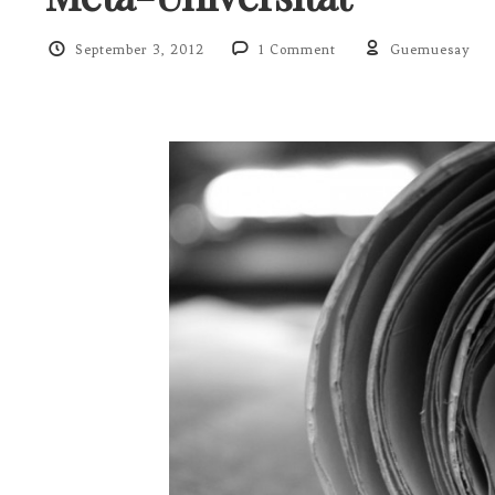
September 3, 2012
1 Comment
Guemuesay