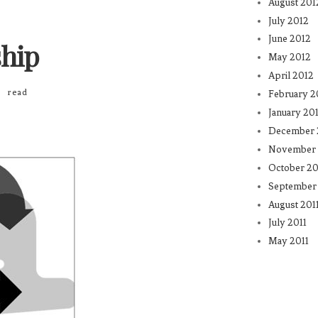
August 201
July 2012
June 2012
hip
May 2012
April 2012
read
February 2
January 20
December 
November 
October 20
September 
August 201
July 2011
May 2011