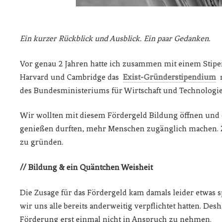
Ein kurzer Rückblick und Ausblick. Ein paar Gedanken.
Vor genau 2 Jahren hatte ich zusammen mit einem Stip
Harvard und Cambridge das
Exist-Gründerstipendium
des Bundesministeriums für Wirtschaft und Technolog
Wir wollten mit diesem Fördergeld Bildung öffnen und 
genießen durften, mehr Menschen zugänglich machen. Zi
zu gründen.
// Bildung & ein Quäntchen Weisheit
Die Zusage für das Fördergeld kam damals leider etwas 
wir uns alle bereits anderweitig verpflichtet hatten. Des
Förderung erst einmal nicht in Anspruch zu nehmen.