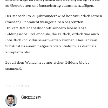
zu überarbeiten und bausteinartig zusammenzufügen.
Der Mensch im 21. Jahrhundert wird kontinuierlich lernen
(müssen). Er braucht weniger einen begrenzten
Universitätslebensabschnitt sondern lebenslange
Bildungsabos und -module, die zeitlich, örtlich wie auch
inhaltlich individualisiert werden können. Dies ist kein
Substitut zu einem tiefgreifenden Studium, es dient als
komplementär.
Bei all dem Wandel ist eines sicher: Bildung bleibt
spannend.
WRITTEN BY
Guemuesay