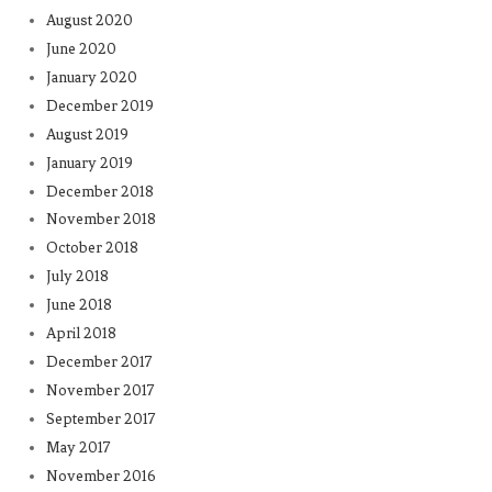
August 2020
June 2020
January 2020
December 2019
August 2019
January 2019
December 2018
November 2018
October 2018
July 2018
June 2018
April 2018
December 2017
November 2017
September 2017
May 2017
November 2016