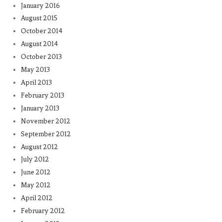
January 2016
August 2015
October 2014
August 2014
October 2013
May 2013
April 2013
February 2013
January 2013
November 2012
September 2012
August 2012
July 2012
June 2012
May 2012
April 2012
February 2012