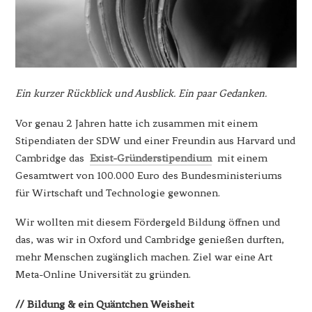
Ein kurzer Rückblick und Ausblick. Ein paar Gedanken.
Vor genau 2 Jahren hatte ich zusammen mit einem
Stipendiaten der SDW und einer Freundin aus Harvard und
Cambridge das
Exist-Gründerstipendium
mit einem
Gesamtwert von 100.000 Euro des Bundesministeriums
für Wirtschaft und Technologie gewonnen.
Wir wollten mit diesem Fördergeld Bildung öffnen und
das, was wir in Oxford und Cambridge genießen durften,
mehr Menschen zugänglich machen. Ziel war eine Art
Meta-Online Universität zu gründen.
// Bildung & ein Quäntchen Weisheit