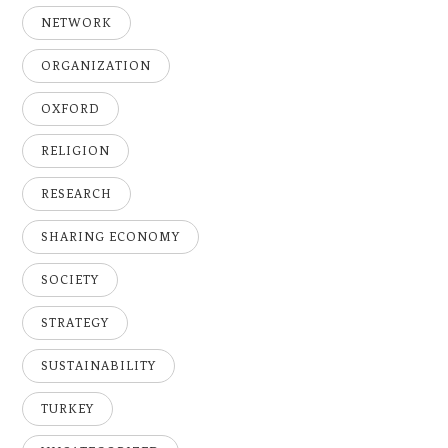
NETWORK
ORGANIZATION
OXFORD
RELIGION
RESEARCH
SHARING ECONOMY
SOCIETY
STRATEGY
SUSTAINABILITY
TURKEY