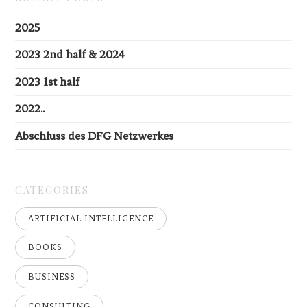
2025
2023 2nd half & 2024
2023 1st half
2022..
Abschluss des DFG Netzwerkes
CATEGORIES
ARTIFICIAL INTELLIGENCE
BOOKS
BUSINESS
CONSULTING