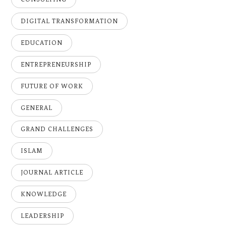
DIGITAL TRANSFORMATION
EDUCATION
ENTREPRENEURSHIP
FUTURE OF WORK
GENERAL
GRAND CHALLENGES
ISLAM
JOURNAL ARTICLE
KNOWLEDGE
LEADERSHIP