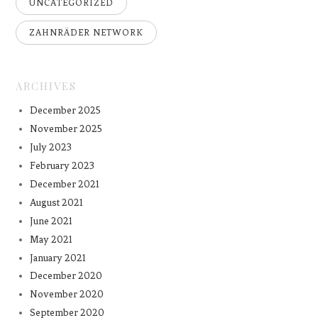
UNCATEGORIZED
ZAHNRÄDER NETWORK
ARCHIVES
December 2025
November 2025
July 2023
February 2023
December 2021
August 2021
June 2021
May 2021
January 2021
December 2020
November 2020
September 2020